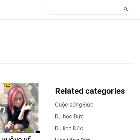
Related categories
Cuộc sống Đức
Du học Đức
Du lịch Đức