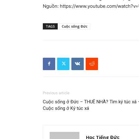
Nguồn: https://www.youtube.com/watch?
TAGS
Cuộc sống Đức
Previous article
Cuộc sống ở Đức – THUÊ NHÀ? Tìm ký túc xá 
Cuộc sống ở Ký túc xá
Học Tiếng Đức