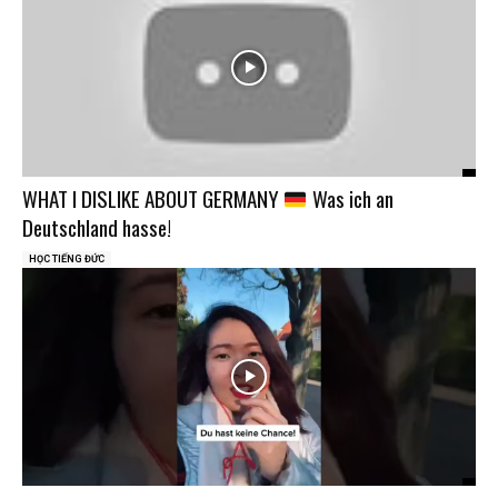
WHAT I DISLIKE ABOUT GERMANY
Was ich an
Deutschland hasse!
HỌC TIẾNG ĐỨC