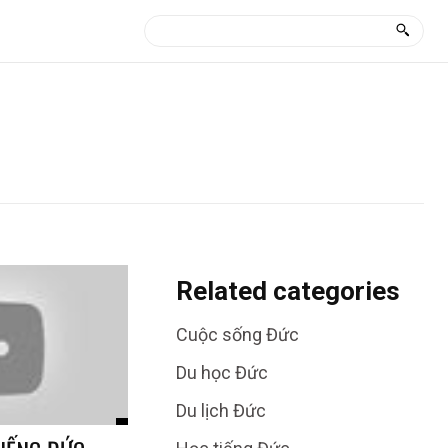
Related categories
Cuộc sống Đức
Du học Đức
Du lịch Đức