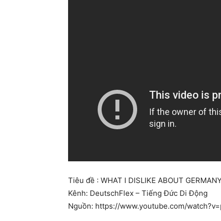
Tiêu đề : WHAT I DISLIKE ABOUT GERMAN
Kênh: DeutschFlex – Tiếng Đức Di Động
Nguồn: https://www.youtube.com/watch?