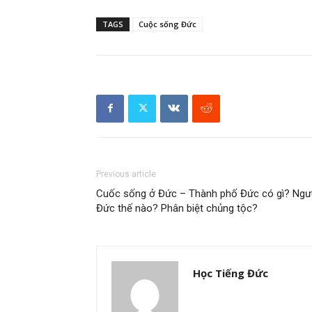
TAGS
Cuộc sống Đức
Previous article
Cuốc sống ở Đức – Thành phố Đức có gì? Ngư
Đức thế nào? Phân biệt chủng tộc?
Học Tiếng Đức